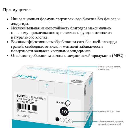
Преимущества
Инновационная формула сверхпрочного биоклея без фенола и
альдегида.
Исключительная износостойкость благодаря максимально
прочному приклеиванию кристаллов корунда к основе из
натурального хлопка.
Высокая эффективность обработки за счет большей площади
граней, свободных от клея, и меньшей забиваемости
поверхности колпачка частицами эпидермиса.
Отвечают требованиям закона о медицинской продукции (MPG).