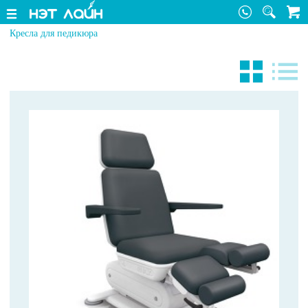
Кресла для педикюра