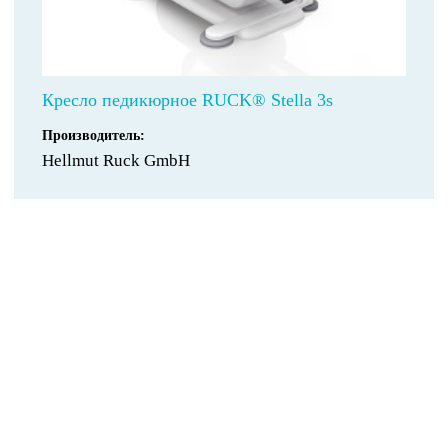
Кресло педикюрное RUCK® Stella 3s
Производитель:
Hellmut Ruck GmbH