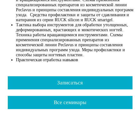
специализированных препаратов из косметической линии
Peclavus и принципы составления индивидуальных программ
ухода. Средства профилактики и защиты от сдавливания и
натирания из серии RUCK silicon и RUCK smartgel.
Тактика выбора инструментов для обработки утолщенных,
деформированных, врастающих и микотических ногтей.
Техника работы вращающимися инструментами. Схемы
применения специализированных препаратов из
косметической линии Peclavus и принципы составления
индивидуальных программ ухода. Меры профилактики и
способы защиты ногтевых пластин.
Практическая отработка навыков
Записаться
Все семинары